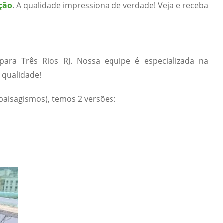
ção
. A qualidade impressiona de verdade! Veja e receba
ara Três Rios RJ. Nossa equipe é especializada na
 qualidade!
paisagismos), temos 2 versões: