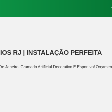
IOS RJ | INSTALAÇÃO PERFEITA
 De Janeiro. Gramado Artificial Decorativo E Esportivo! Orçam