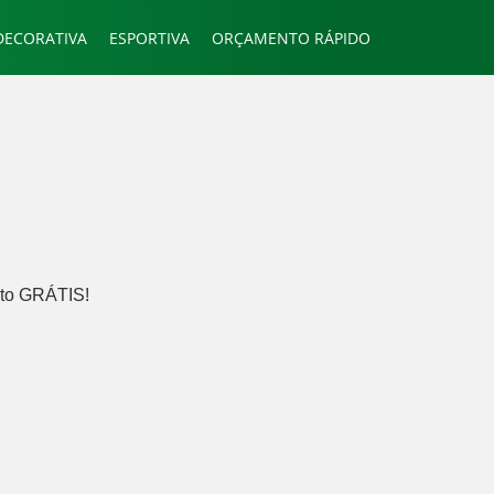
DECORATIVA
ESPORTIVA
ORÇAMENTO RÁPIDO
ento GRÁTIS!