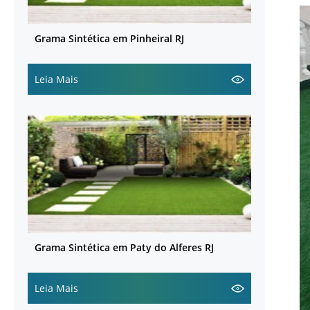
Grama Sintética em Pinheiral RJ
Leia Mais
Grama Sintética em Paty do Alferes RJ
Leia Mais