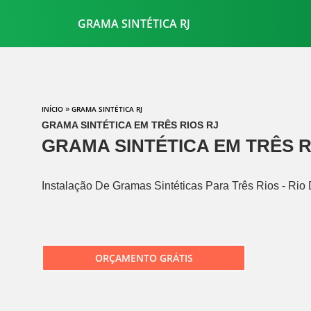
GRAMA SINTÉTICA RJ
»
INÍCIO
GRAMA SINTÉTICA RJ
GRAMA SINTÉTICA EM TRÊS RIOS RJ
GRAMA SINTÉTICA EM TRÊS R
Instalação De Gramas Sintéticas Para Três Rios - Rio
ORÇAMENTO GRÁTIS