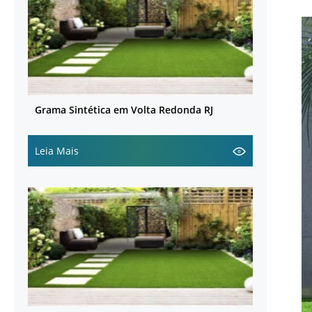
Grama Sintética em Volta Redonda RJ
Leia Mais