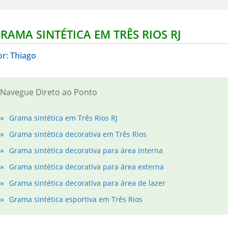
RAMA SINTÉTICA EM TRÊS RIOS RJ
or: Thiago
Navegue Direto ao Ponto
Grama sintética em Três Rios RJ
Grama sintética decorativa em Três Rios
Grama sintética decorativa para área interna
Grama sintética decorativa para área externa
Grama sintética decorativa para área de lazer
Grama sintética esportiva em Três Rios