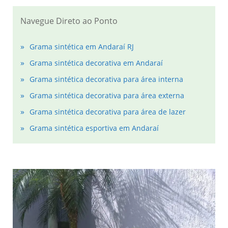
Navegue Direto ao Ponto
Grama sintética em Andaraí RJ
Grama sintética decorativa em Andaraí
Grama sintética decorativa para área interna
Grama sintética decorativa para área externa
Grama sintética decorativa para área de lazer
Grama sintética esportiva em Andaraí