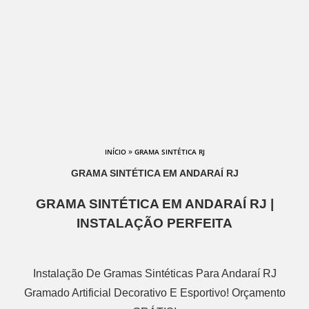
»
INÍCIO
GRAMA SINTÉTICA RJ
GRAMA SINTÉTICA EM ANDARAÍ RJ
GRAMA SINTÉTICA EM ANDARAÍ RJ |
INSTALAÇÃO PERFEITA
Instalação De Gramas Sintéticas Para Andaraí RJ
Gramado Artificial Decorativo E Esportivo! Orçamento