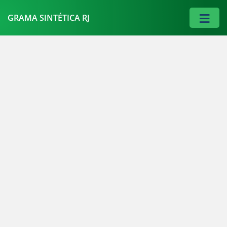
≡
GRAMA SINTÉTICA RJ