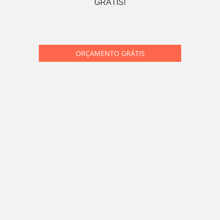
GRÁTIS!
ORÇAMENTO GRÁTIS