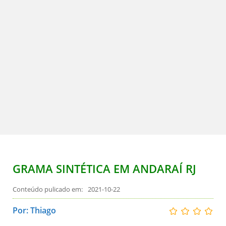
GRAMA SINTÉTICA EM ANDARAÍ RJ
2021-10-22
Por: Thiago