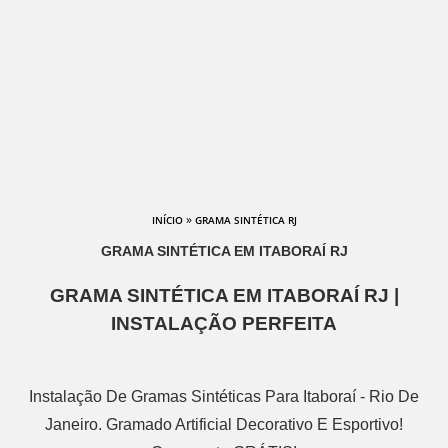
»
INÍCIO
GRAMA SINTÉTICA RJ
GRAMA SINTÉTICA EM ITABORAÍ RJ
GRAMA SINTÉTICA EM ITABORAÍ RJ |
INSTALAÇÃO PERFEITA
Instalação De Gramas Sintéticas Para Itaboraí - Rio De
Janeiro. Gramado Artificial Decorativo E Esportivo!