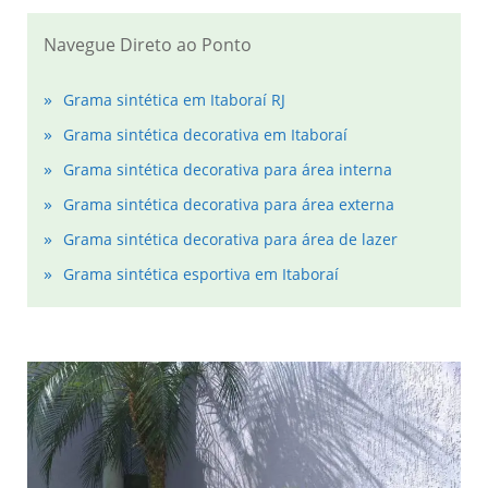
Navegue Direto ao Ponto
Grama sintética em Itaboraí RJ
Grama sintética decorativa em Itaboraí
Grama sintética decorativa para área interna
Grama sintética decorativa para área externa
Grama sintética decorativa para área de lazer
Grama sintética esportiva em Itaboraí