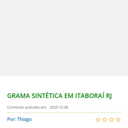
GRAMA SINTÉTICA EM ITABORAÍ RJ
2025-12-08
Por: Thiago