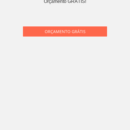
Orçamento GRÁTIS!
ORÇAMENTO GRÁTIS