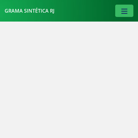
≡
GRAMA SINTÉTICA RJ