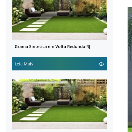
Grama Sintética em Volta Redonda RJ
Leia Mais