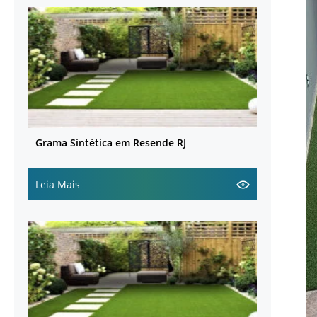
Grama Sintética em Resende RJ
Leia Mais