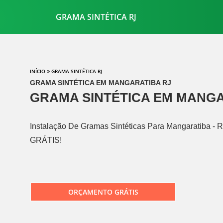
GRAMA SINTÉTICA RJ
»
INÍCIO
GRAMA SINTÉTICA RJ
GRAMA SINTÉTICA EM MANGARATIBA RJ
GRAMA SINTÉTICA EM MANGAR
Instalação De Gramas Sintéticas Para Mangaratiba - Ri
GRÁTIS!
ORÇAMENTO GRÁTIS