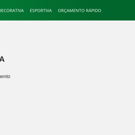
DECORATIVA
ESPORTIVA
ORÇAMENTO RÁPIDO
TA
mento