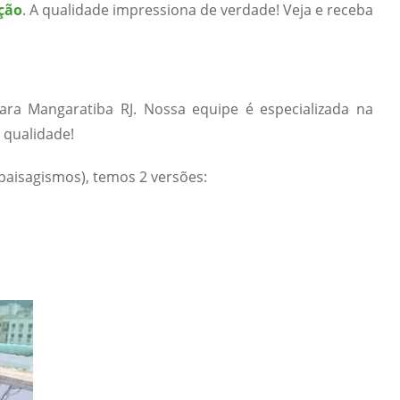
ção
. A qualidade impressiona de verdade! Veja e receba
ra Mangaratiba RJ. Nossa equipe é especializada na
 qualidade!
paisagismos), temos 2 versões: