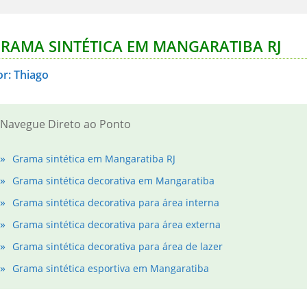
RAMA SINTÉTICA EM MANGARATIBA RJ
or: Thiago
Navegue Direto ao Ponto
Grama sintética em Mangaratiba RJ
Grama sintética decorativa em Mangaratiba
Grama sintética decorativa para área interna
Grama sintética decorativa para área externa
Grama sintética decorativa para área de lazer
Grama sintética esportiva em Mangaratiba