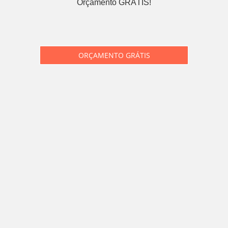
Orçamento GRÁTIS!
ORÇAMENTO GRÁTIS