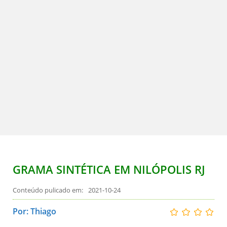
GRAMA SINTÉTICA EM NILÓPOLIS RJ
2021-10-24
Por: Thiago