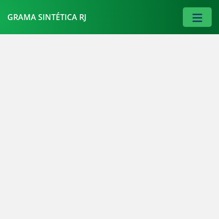
≡
GRAMA SINTÉTICA RJ