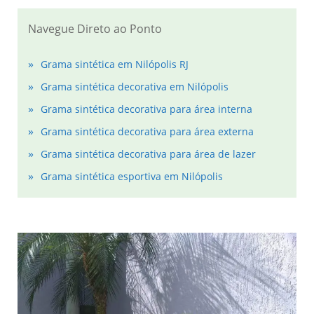
Navegue Direto ao Ponto
Grama sintética em Nilópolis RJ
Grama sintética decorativa em Nilópolis
Grama sintética decorativa para área interna
Grama sintética decorativa para área externa
Grama sintética decorativa para área de lazer
Grama sintética esportiva em Nilópolis