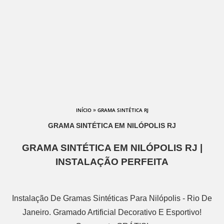
»
INÍCIO
GRAMA SINTÉTICA RJ
GRAMA SINTÉTICA EM NILÓPOLIS RJ
GRAMA SINTÉTICA EM NILÓPOLIS RJ |
INSTALAÇÃO PERFEITA
Instalação De Gramas Sintéticas Para Nilópolis - Rio De
Janeiro. Gramado Artificial Decorativo E Esportivo!