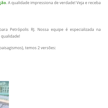
ção
. A qualidade impressiona de verdade! Veja e receba
ara Petrópolis RJ. Nossa equipe é especializada na
 qualidade!
paisagismos), temos 2 versões: