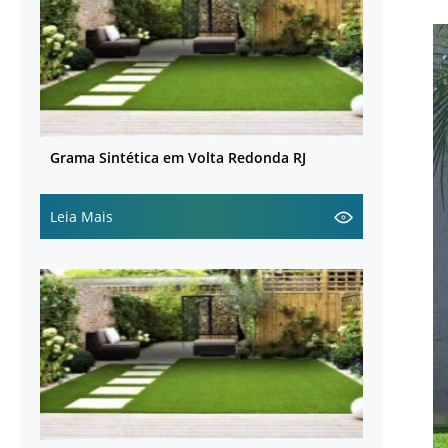
Grama Sintética em Volta Redonda RJ
Leia Mais