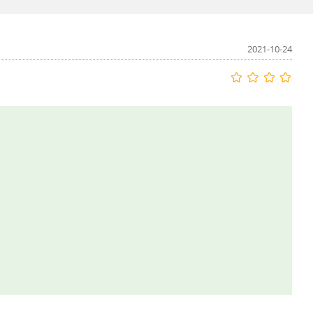
2021-10-24