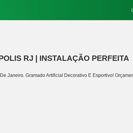
OLIS RJ | INSTALAÇÃO PERFEITA
 De Janeiro. Gramado Artificial Decorativo E Esportivo! Orçame