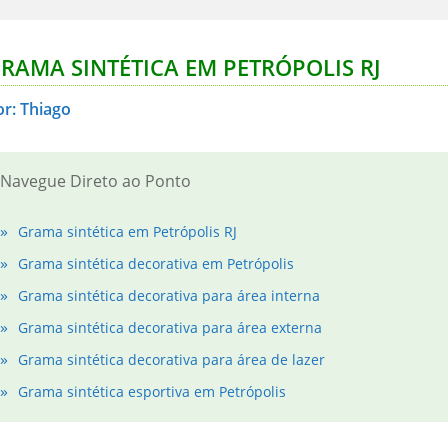
RAMA SINTÉTICA EM PETRÓPOLIS RJ
or: Thiago
Navegue Direto ao Ponto
Grama sintética em Petrópolis RJ
Grama sintética decorativa em Petrópolis
Grama sintética decorativa para área interna
Grama sintética decorativa para área externa
Grama sintética decorativa para área de lazer
Grama sintética esportiva em Petrópolis