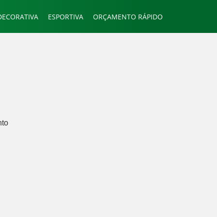
DECORATIVA
ESPORTIVA
ORÇAMENTO RÁPIDO
nto