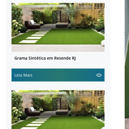
Grama Sintética em Resende RJ
Leia Mais