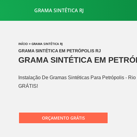
GRAMA SINTÉTICA RJ
»
INÍCIO
GRAMA SINTÉTICA RJ
GRAMA SINTÉTICA EM PETRÓPOLIS RJ
GRAMA SINTÉTICA EM PETRÓP
Instalação De Gramas Sintéticas Para Petrópolis - Rio
GRÁTIS!
ORÇAMENTO GRÁTIS